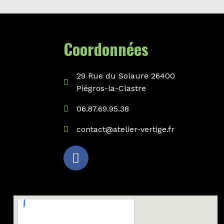
Coordonnées
29 Rue du Solaure 26400
Piégros-la-Clastre
06.87.69.95.38
contact@atelier-vertige.fr