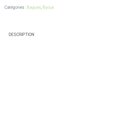
Catégories :
Bagues
,
Bijoux
DESCRIPTION