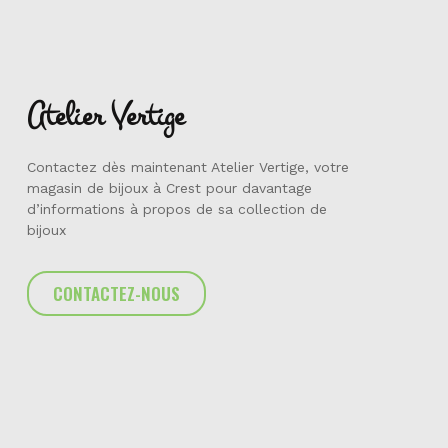
Atelier Vertige
Contactez dès maintenant Atelier Vertige, votre
magasin de bijoux à Crest pour davantage
d’informations à propos de sa collection de
bijoux
CONTACTEZ-NOUS