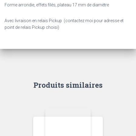
Forme arrondie, effets filés, plateau 17 mm de diamètre
Avec livraison en relais Pickup (contactez moi pour adresse et
point de relais Pickup choisi)
Produits similaires