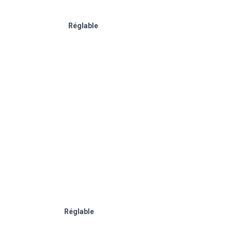
Réglable
Réglable