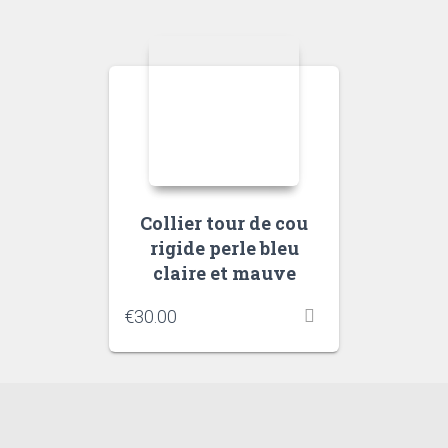
Collier tour de cou
rigide perle bleu
claire et mauve
€
30.00