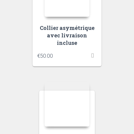
Collier asymétrique
avec livraison
incluse
€
50.00