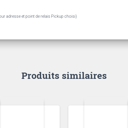
ur adresse et point de relais Pickup choisi)
Produits similaires