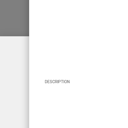
DESCRIPTION