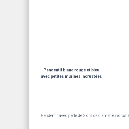
Pendentif blanc rouge et bleu
avec petites murines incrustées
Pendentif avec perle de 2 cm de diamètre incrust