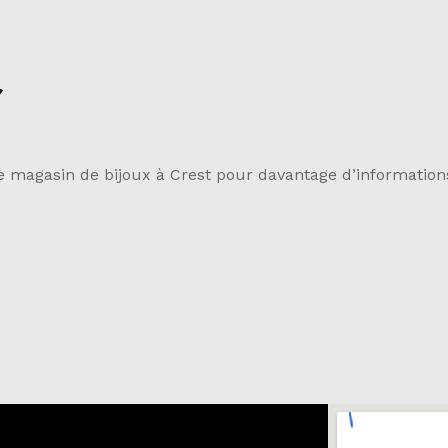
re magasin de bijoux à Crest pour davantage d’information