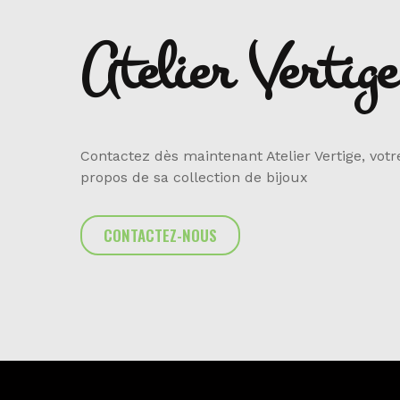
Atelier Vertige
Contactez dès maintenant Atelier Vertige, vot
propos de sa collection de bijoux
CONTACTEZ-NOUS