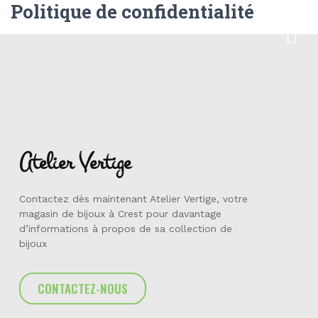
Politique de confidentialité
Atelier Vertige
Contactez dès maintenant Atelier Vertige, votre
magasin de bijoux à Crest pour davantage
d’informations à propos de sa collection de
bijoux
CONTACTEZ-NOUS