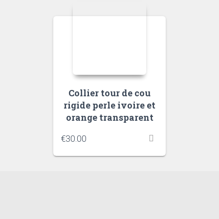
Collier tour de cou
rigide perle ivoire et
orange transparent
€
30.00