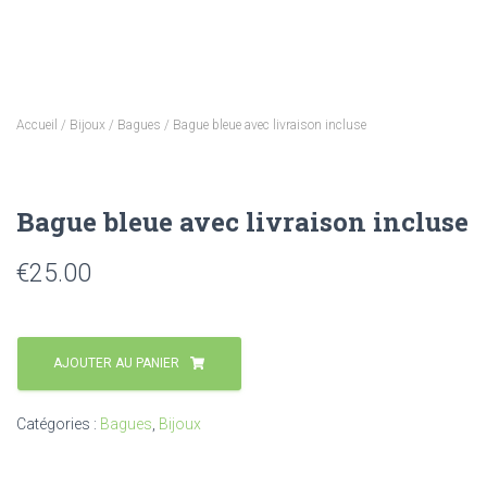
Accueil
/
Bijoux
/
Bagues
/ Bague bleue avec livraison incluse
Bague bleue avec livraison incluse
€
25.00
AJOUTER AU PANIER
Catégories :
Bagues
,
Bijoux