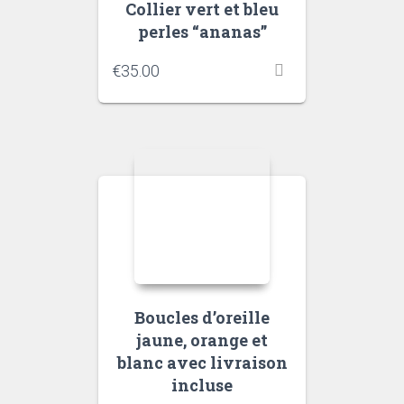
Collier vert et bleu
perles “ananas”
€
35.00
Boucles d’oreille
jaune, orange et
blanc avec livraison
incluse