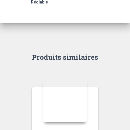
Réglable
Produits similaires