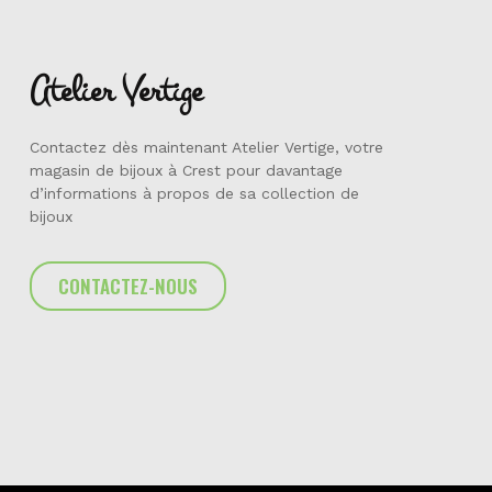
Atelier Vertige
Contactez dès maintenant Atelier Vertige, votre
magasin de bijoux à Crest pour davantage
d’informations à propos de sa collection de
bijoux
CONTACTEZ-NOUS