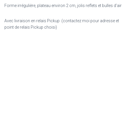
Forme irrégulière, plateau environ 2 cm, jolis reflets et bulles d’air
Avec livraison en relais Pickup (contactez moi pour adresse et
point de relais Pickup choisi)