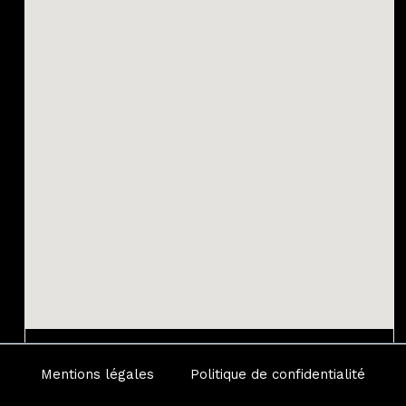
Mentions légales
Politique de confidentialité