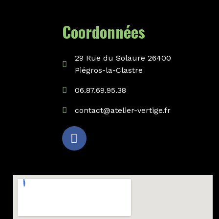
Coordonnées
29 Rue du Solaure 26400
Piégros-la-Clastre
06.87.69.95.38
contact@atelier-vertige.fr