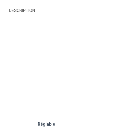
DESCRIPTION
Réglable