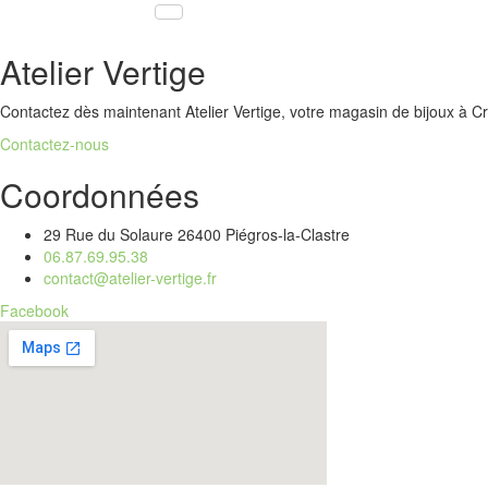
Atelier Vertige
Contactez dès maintenant Atelier Vertige, votre magasin de bijoux à Cr
Contactez-nous
Coordonnées
29 Rue du Solaure 26400 Piégros-la-Clastre
06.87.69.95.38
contact@atelier-vertige.fr
Facebook