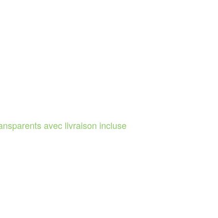
ransparents avec livraison incluse