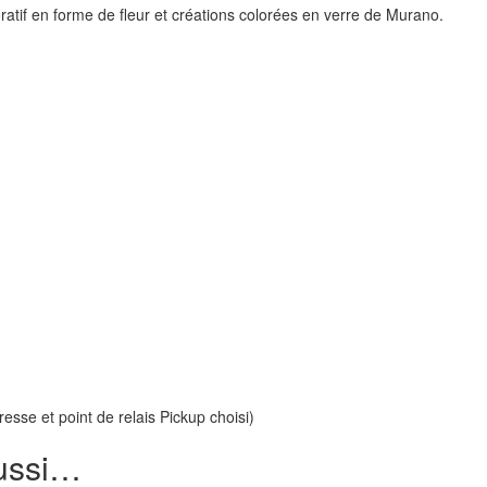
atif en forme de fleur et créations colorées en verre de Murano.
esse et point de relais Pickup choisi)
aussi…