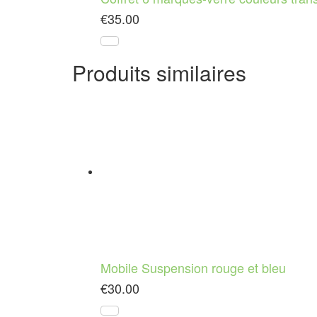
€
35.00
Produits similaires
Mobile Suspension rouge et bleu
€
30.00