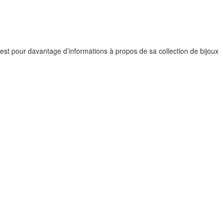
est pour davantage d’informations à propos de sa collection de bijoux